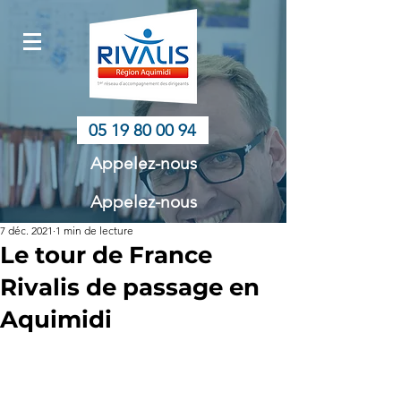
05 19 80 00 94
Appelez-nous
Appelez-nous
7 déc. 2021
1 min de lecture
Le tour de France
Rivalis de passage en
Aquimidi