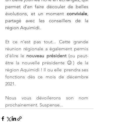
permet d'en faire découler de belles 
évolutions, et un moment 
conviviale
, 
partagé avec les conseillers de la 
région Aquimidi.
Et ce n'est pas tout... Cette grande 
réunion régionale a également permis 
d'élire le 
nouveau président
 (ou peut-
être la nouvelle présidente 😉) de la 
région Aquimidi ! Il ou elle  prendra ses 
fonctions dès ce mois de décembre 
2021. 
Nous vous dévoilerons son nom 
prochainement. Suspense... 