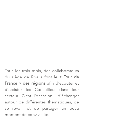
Tous les trois mois, des collaborateurs 
du siège de Rivalis font le 
« Tour de 
France » des régions
 afin d'écouter et 
d'assister les Conseillers dans leur 
secteur. C'est l'occasion  d'échanger 
autour de différentes thématiques, de 
se revoir, et de partager un beau 
moment de convivialité.