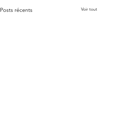
Voir tout
Posts récents
Commentaires